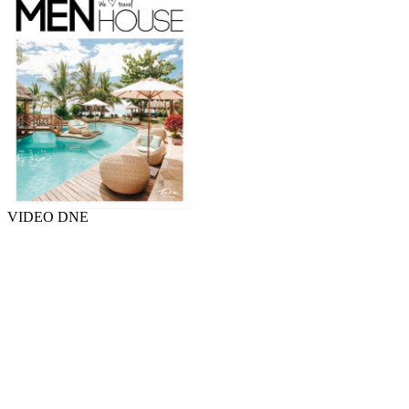
VIDEO DNE