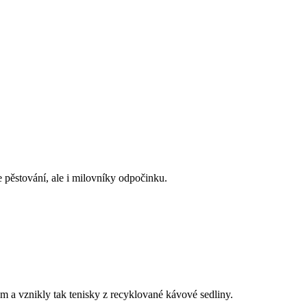
pěstování, ale i milovníky odpočinku.
 a vznikly tak tenisky z recyklované kávové sedliny.