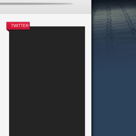
TWITTER