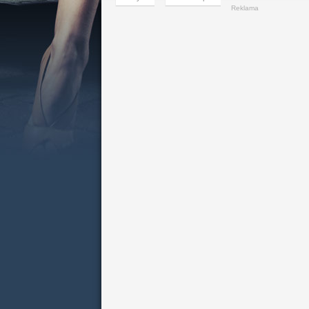
Reklama