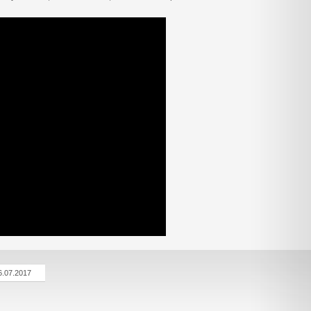
6.07.2017